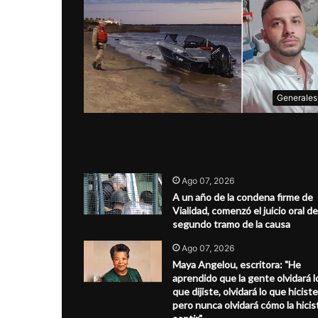
Generales
Ago 07, 2026
A un año de la condena firme de
Vialidad, comenzó el juicio oral de
segundo tramo de la causa
Ago 07, 2026
Maya Angelou, escritora: "He
aprendido que la gente olvidará l
que dijiste, olvidará lo que hiciste
pero nunca olvidará cómo la hicis