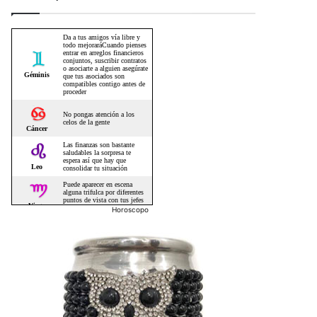
Horoscopo