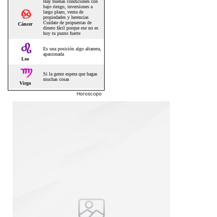
Horoscopo