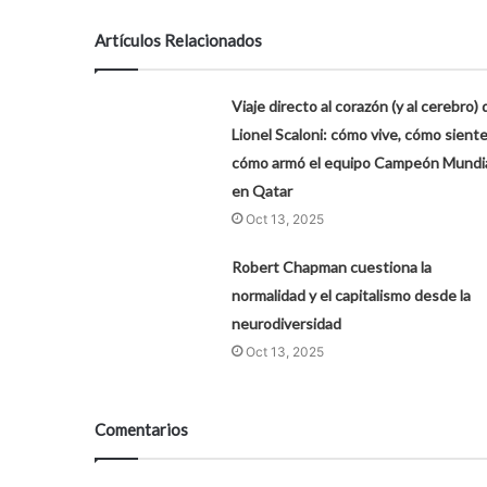
Artículos Relacionados
Viaje directo al corazón (y al cerebro) 
Lionel Scaloni: cómo vive, cómo siente
cómo armó el equipo Campeón Mundi
en Qatar
Oct 13, 2025
Robert Chapman cuestiona la
normalidad y el capitalismo desde la
neurodiversidad
Oct 13, 2025
Comentarios