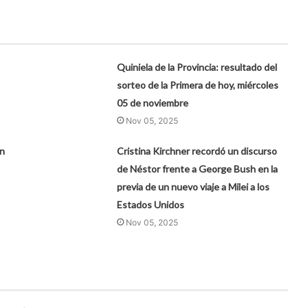
Quiniela de la Provincia: resultado del
sorteo de la Primera de hoy, miércoles
05 de noviembre
Nov 05, 2025
un
Cristina Kirchner recordó un discurso
de Néstor frente a George Bush en la
previa de un nuevo viaje a Milei a los
Estados Unidos
Nov 05, 2025