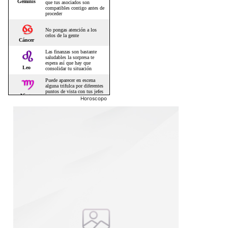
Horoscopo