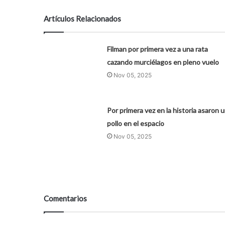
Artículos Relacionados
Filman por primera vez a una rata
cazando murciélagos en pleno vuelo
Nov 05, 2025
Por primera vez en la historia asaron 
pollo en el espacio
Nov 05, 2025
Comentarios