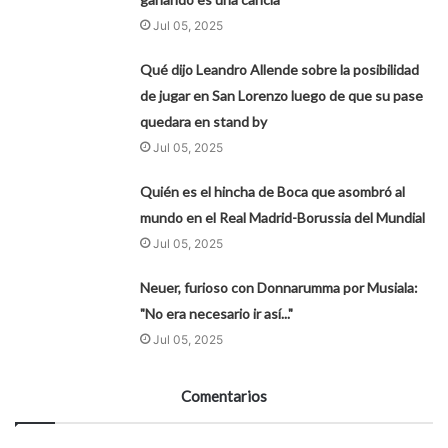
Jul 05, 2025
Qué dijo Leandro Allende sobre la posibilidad
de jugar en San Lorenzo luego de que su pase
quedara en stand by
Jul 05, 2025
Quién es el hincha de Boca que asombró al
mundo en el Real Madrid-Borussia del Mundial
Jul 05, 2025
Neuer, furioso con Donnarumma por Musiala:
"No era necesario ir así..."
Jul 05, 2025
Comentarios