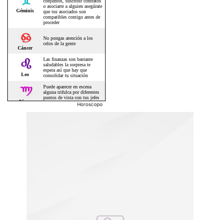
Horoscopo