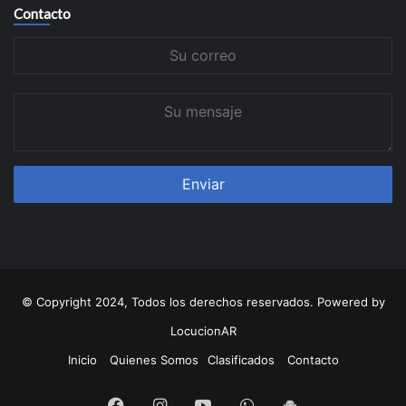
Contacto
Su
correo
Su
mensaje
© Copyright 2024, Todos los derechos reservados. Powered by
LocucionAR
Inicio
Quienes Somos
Clasificados
Contacto
Facebook
Instagram
Youtube
Whatsapp