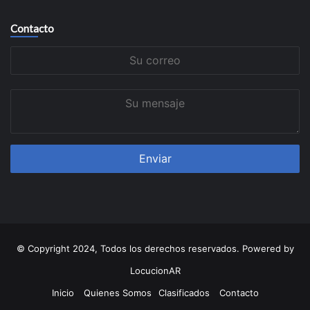
Contacto
Su
correo
Su
mensaje
© Copyright 2024, Todos los derechos reservados. Powered by
LocucionAR
Inicio
Quienes Somos
Clasificados
Contacto