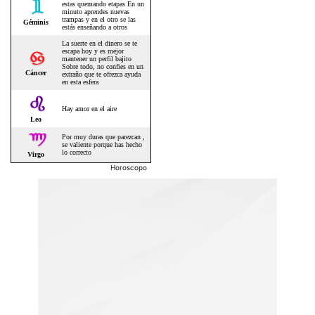
Horoscopo