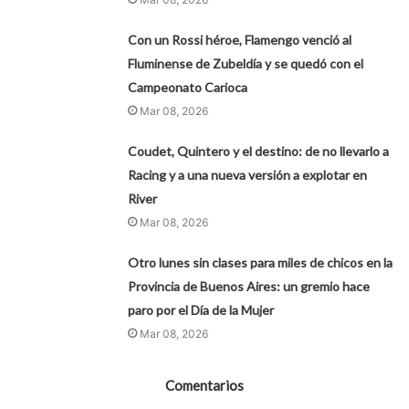
Con un Rossi héroe, Flamengo venció al
Fluminense de Zubeldía y se quedó con el
Campeonato Carioca
Mar 08, 2026
Coudet, Quintero y el destino: de no llevarlo a
Racing y a una nueva versión a explotar en
River
Mar 08, 2026
Otro lunes sin clases para miles de chicos en la
Provincia de Buenos Aires: un gremio hace
paro por el Día de la Mujer
Mar 08, 2026
Comentarios