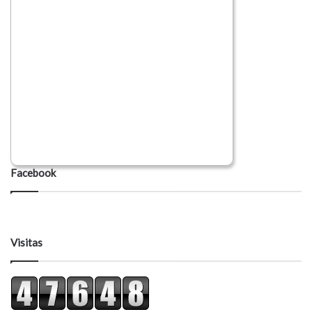
Facebook
Visitas