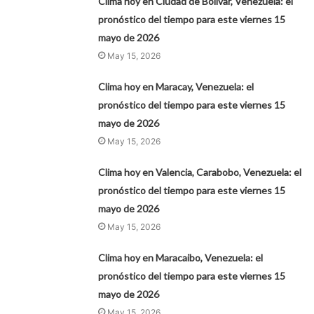
Clima hoy en Ciudad de Bolívar, Venezuela: el
pronóstico del tiempo para este viernes 15
mayo de 2026
May 15, 2026
Clima hoy en Maracay, Venezuela: el
pronóstico del tiempo para este viernes 15
mayo de 2026
May 15, 2026
Clima hoy en Valencia, Carabobo, Venezuela: el
pronóstico del tiempo para este viernes 15
mayo de 2026
May 15, 2026
Clima hoy en Maracaibo, Venezuela: el
pronóstico del tiempo para este viernes 15
mayo de 2026
May 15, 2026