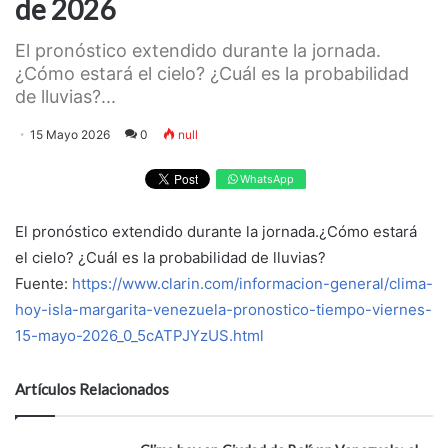
de 2026
El pronóstico extendido durante la jornada.
¿Cómo estará el cielo? ¿Cuál es la probabilidad
de lluvias?...
15 Mayo 2026
0
null
WhatsApp
El pronóstico extendido durante la jornada.¿Cómo estará
el cielo? ¿Cuál es la probabilidad de lluvias?
Fuente:
https://www.clarin.com/informacion-general/clima-
hoy-isla-margarita-venezuela-pronostico-tiempo-viernes-
15-mayo-2026_0_5cATPJYzUS.html
Artículos Relacionados