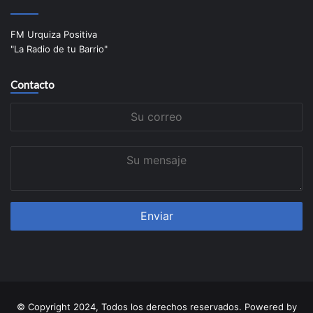
FM Urquiza Positiva
"La Radio de tu Barrio"
Contacto
Su
correo
Su
mensaje
© Copyright 2024, Todos los derechos reservados. Powered by