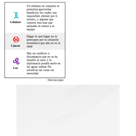
Horoscopo