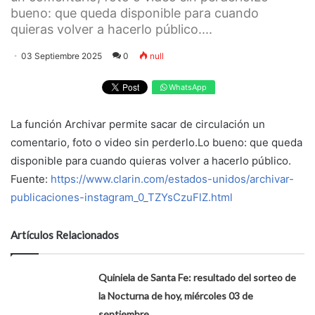
bueno: que queda disponible para cuando
quieras volver a hacerlo público....
03 Septiembre 2025
0
null
WhatsApp
La función Archivar permite sacar de circulación un
comentario, foto o video sin perderlo.Lo bueno: que queda
disponible para cuando quieras volver a hacerlo público.
Fuente:
https://www.clarin.com/estados-unidos/archivar-
publicaciones-instagram_0_TZYsCzuFlZ.html
Artículos Relacionados
Quiniela de Santa Fe: resultado del sorteo de
la Nocturna de hoy, miércoles 03 de
septiembre