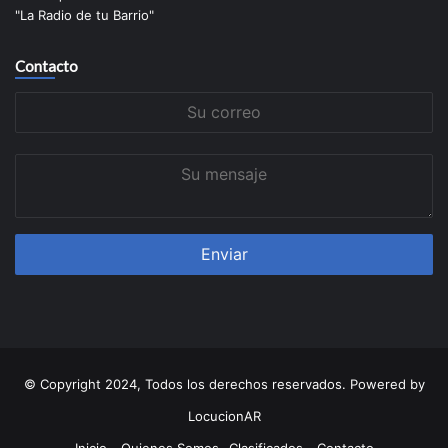
"La Radio de tu Barrio"
Contacto
Su
correo
Su
mensaje
© Copyright 2024, Todos los derechos reservados. Powered by
LocucionAR