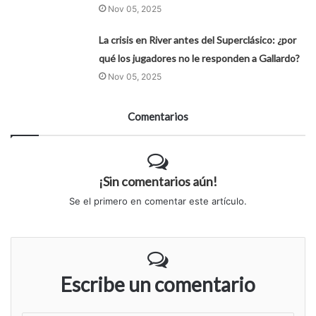
Nov 05, 2025
La crisis en River antes del Superclásico: ¿por
qué los jugadores no le responden a Gallardo?
Nov 05, 2025
Comentarios
¡Sin comentarios aún!
Se el primero en comentar este artículo.
Escribe un comentario