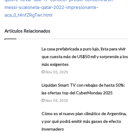
messi-scaloneta-qatar-2022-impresionante-
aca_0_t4nfZRgTwr.html
Artículos Relacionados
La casa prefabricada a puro lujo, lista para vivir
que cuesta más de US$50 mil y sorprende a los
más exigentes
Nov 05, 2025
Liquidan Smart TV con rebajas de hasta 50%:
las ofertas top del CyberMonday 2025
Nov 05, 2025
Cómo es el nuevo plan climático de Argentina,
y por qué podrá emitir más gases de efecto
invernadero