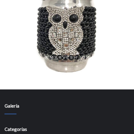
Galería
Categorías