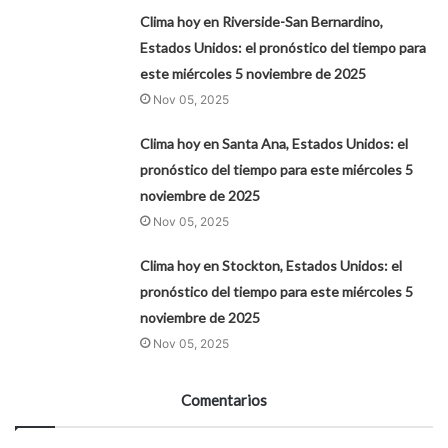
Clima hoy en Riverside-San Bernardino,
Estados Unidos: el pronóstico del tiempo para
este miércoles 5 noviembre de 2025
Nov 05, 2025
Clima hoy en Santa Ana, Estados Unidos: el
pronóstico del tiempo para este miércoles 5
noviembre de 2025
Nov 05, 2025
Clima hoy en Stockton, Estados Unidos: el
pronóstico del tiempo para este miércoles 5
noviembre de 2025
Nov 05, 2025
Comentarios