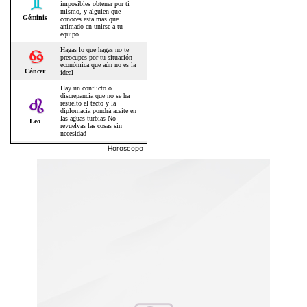
Horoscopo