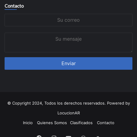
Contacto
Su
correo
Su
mensaje
© Copyright 2024, Todos los derechos reservados. Powered by
LocucionAR
Inicio
Quienes Somos
Clasificados
Contacto