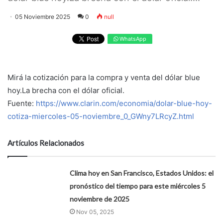
05 Noviembre 2025
0
null
WhatsApp
Mirá la cotización para la compra y venta del dólar blue
hoy.La brecha con el dólar oficial.
Fuente:
https://www.clarin.com/economia/dolar-blue-hoy-
cotiza-miercoles-05-noviembre_0_GWny7LRcyZ.html
Artículos Relacionados
Clima hoy en San Francisco, Estados Unidos: el
pronóstico del tiempo para este miércoles 5
noviembre de 2025
Nov 05, 2025