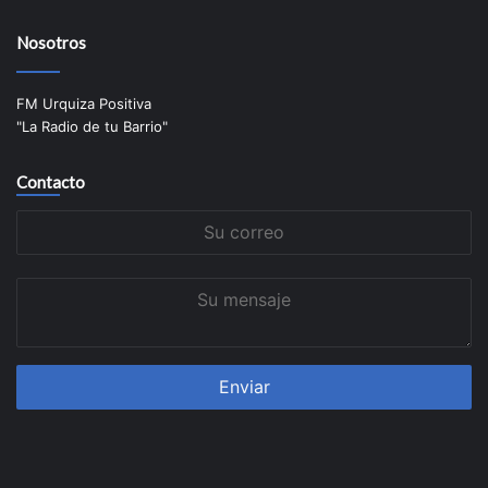
Nosotros
FM Urquiza Positiva
"La Radio de tu Barrio"
Contacto
Su
correo
Su
mensaje