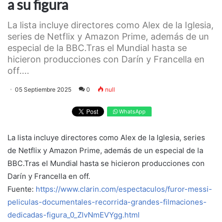
a su figura
La lista incluye directores como Alex de la Iglesia,
series de Netflix y Amazon Prime, además de un
especial de la BBC.Tras el Mundial hasta se
hicieron producciones con Darín y Francella en
off....
05 Septiembre 2025
0
null
WhatsApp
La lista incluye directores como Alex de la Iglesia, series
de Netflix y Amazon Prime, además de un especial de la
BBC.Tras el Mundial hasta se hicieron producciones con
Darín y Francella en off.
Fuente:
https://www.clarin.com/espectaculos/furor-messi-
peliculas-documentales-recorrida-grandes-filmaciones-
dedicadas-figura_0_ZlvNmEVYgg.html