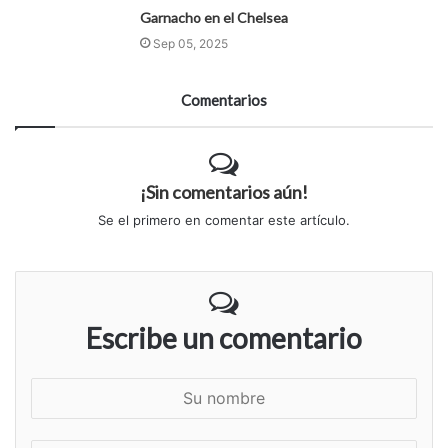
Garnacho en el Chelsea
Sep 05, 2025
Comentarios
¡Sin comentarios aún!
Se el primero en comentar este artículo.
Escribe un comentario
S
u
n