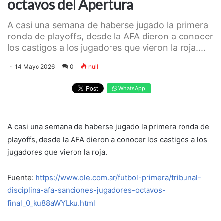
octavos del Apertura
A casi una semana de haberse jugado la primera
ronda de playoffs, desde la AFA dieron a conocer
los castigos a los jugadores que vieron la roja....
14 Mayo 2026
0
null
WhatsApp
A casi una semana de haberse jugado la primera ronda de
playoffs, desde la AFA dieron a conocer los castigos a los
jugadores que vieron la roja.
Fuente:
https://www.ole.com.ar/futbol-primera/tribunal-
disciplina-afa-sanciones-jugadores-octavos-
final_0_ku88aWYLku.html