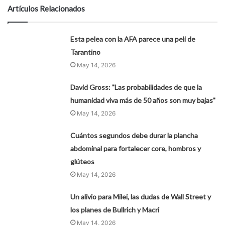
Artículos Relacionados
Esta pelea con la AFA parece una peli de
Tarantino
May 14, 2026
David Gross: "Las probabilidades de que la
humanidad viva más de 50 años son muy bajas"
May 14, 2026
Cuántos segundos debe durar la plancha
abdominal para fortalecer core, hombros y
glúteos
May 14, 2026
Un alivio para Milei, las dudas de Wall Street y
los planes de Bullrich y Macri
May 14, 2026