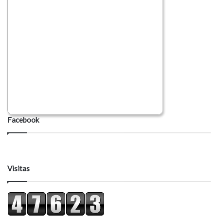
Facebook
Visitas