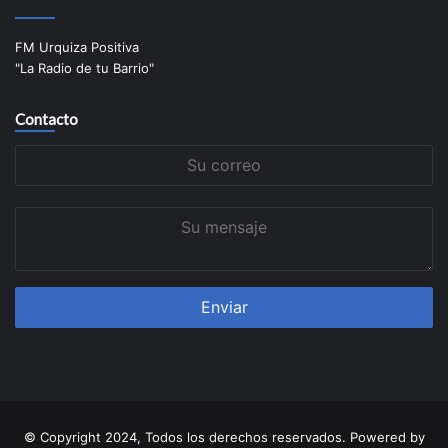
FM Urquiza Positiva
"La Radio de tu Barrio"
Contacto
Su
correo
Su
mensaje
© Copyright 2024, Todos los derechos reservados. Powered by