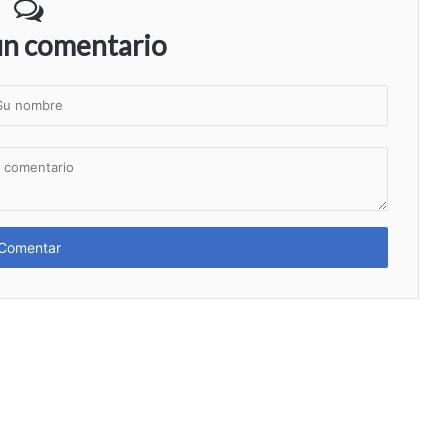
un comentario