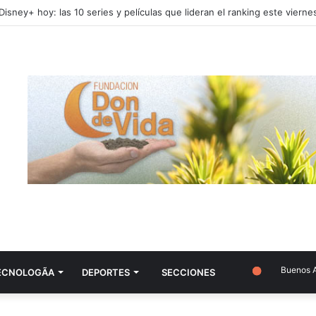
Buenos Aire
ECNOLOGÃ­A
DEPORTES
SECCIONES