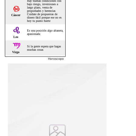
Horoscopo