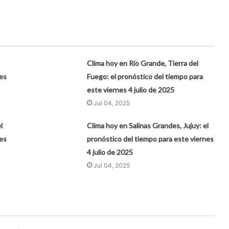
Clima hoy en Río Grande, Tierra del
es
Fuego: el pronóstico del tiempo para
este viernes 4 julio de 2025
Jul 04, 2025
l
Clima hoy en Salinas Grandes, Jujuy: el
es
pronóstico del tiempo para este viernes
4 julio de 2025
Jul 04, 2025