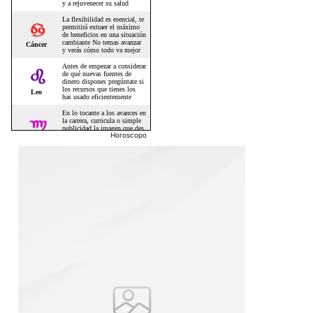
Horoscopo