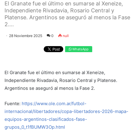
El Granate fue el último en sumarse al Xeneize,
Independiente Rivadavia, Rosario Central y
Platense. Argentinos se aseguró al menos la Fase
2....
28 Noviembre 2025
0
null
WhatsApp
El Granate fue el último en sumarse al Xeneize,
Independiente Rivadavia, Rosario Central y Platense.
Argentinos se aseguró al menos la Fase 2.
Fuente:
https://www.ole.com.ar/futbol-
internacional/libertadores/copa-libertadores-2026-mapa-
equipos-argentinos-clasificados-fase-
grupos_0_t1fBUMW3Op.html