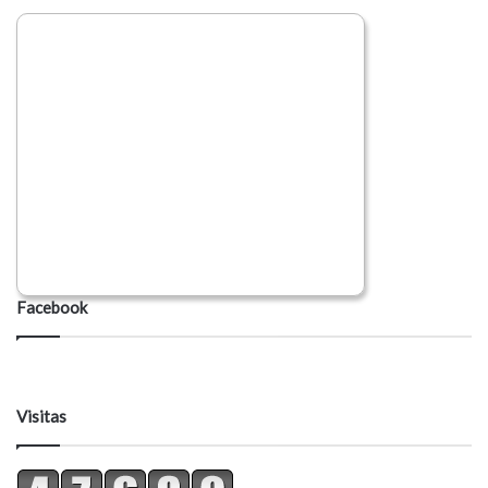
Facebook
Visitas