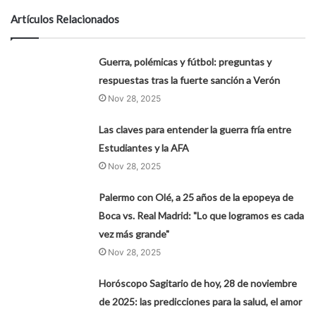
Artículos Relacionados
Guerra, polémicas y fútbol: preguntas y
respuestas tras la fuerte sanción a Verón
Nov 28, 2025
Las claves para entender la guerra fría entre
Estudiantes y la AFA
Nov 28, 2025
Palermo con Olé, a 25 años de la epopeya de
Boca vs. Real Madrid: "Lo que logramos es cada
vez más grande"
Nov 28, 2025
Horóscopo Sagitario de hoy, 28 de noviembre
de 2025: las predicciones para la salud, el amor