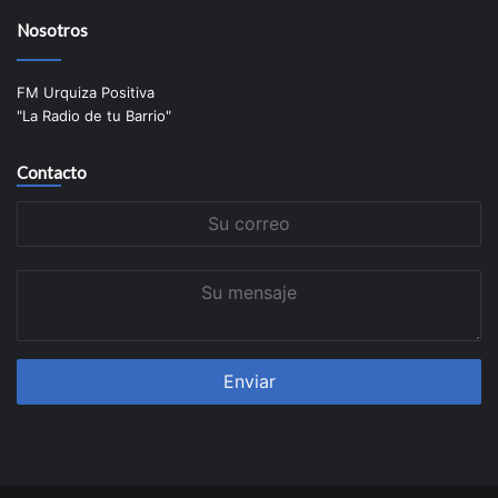
Nosotros
FM Urquiza Positiva
"La Radio de tu Barrio"
Contacto
Su
correo
Su
mensaje