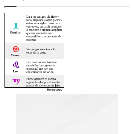
Horoscopo