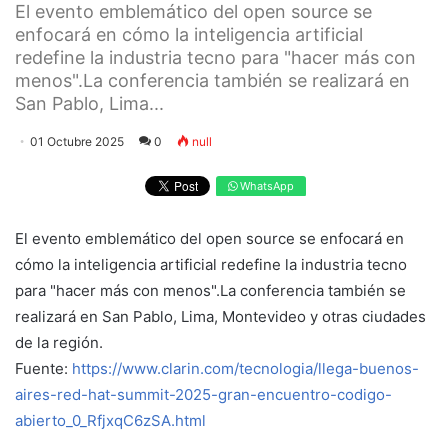
El evento emblemático del open source se
enfocará en cómo la inteligencia artificial
redefine la industria tecno para "hacer más con
menos".La conferencia también se realizará en
San Pablo, Lima...
01 Octubre 2025
0
null
WhatsApp
El evento emblemático del open source se enfocará en
cómo la inteligencia artificial redefine la industria tecno
para "hacer más con menos".La conferencia también se
realizará en San Pablo, Lima, Montevideo y otras ciudades
de la región.
Fuente:
https://www.clarin.com/tecnologia/llega-buenos-
aires-red-hat-summit-2025-gran-encuentro-codigo-
abierto_0_RfjxqC6zSA.html