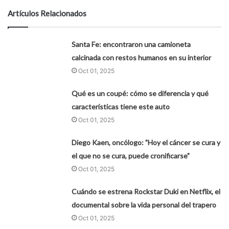
Artículos Relacionados
Santa Fe: encontraron una camioneta
calcinada con restos humanos en su interior
Oct 01, 2025
Qué es un coupé: cómo se diferencia y qué
características tiene este auto
Oct 01, 2025
Diego Kaen, oncólogo: "Hoy el cáncer se cura y
el que no se cura, puede cronificarse"
Oct 01, 2025
Cuándo se estrena Rockstar Duki en Netflix, el
documental sobre la vida personal del trapero
Oct 01, 2025