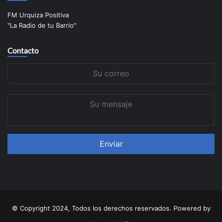
FM Urquiza Positiva
"La Radio de tu Barrio"
Contacto
Su
correo
Su
mensaje
© Copyright 2024, Todos los derechos reservados. Powered by