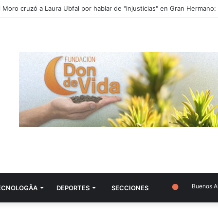
Buenos Aire
ECNOLOGÃ­A
DEPORTES
SECCIONES