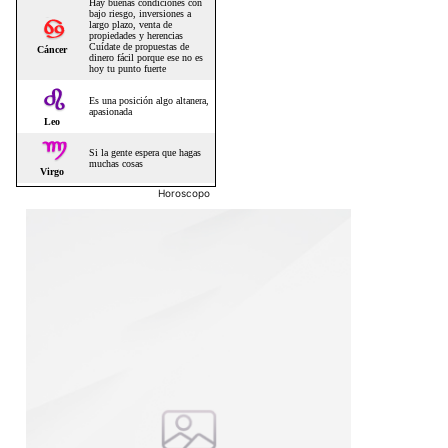
Horoscopo