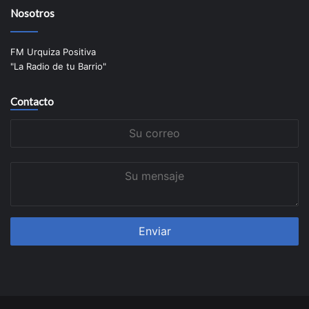
Nosotros
FM Urquiza Positiva
"La Radio de tu Barrio"
Contacto
Su
correo
Su
mensaje