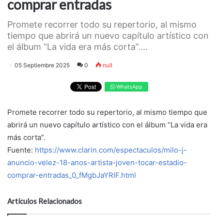
comprar entradas
Promete recorrer todo su repertorio, al mismo
tiempo que abrirá un nuevo capítulo artístico con
el álbum “La vida era más corta”....
05 Septiembre 2025
0
null
WhatsApp
Promete recorrer todo su repertorio, al mismo tiempo que
abrirá un nuevo capítulo artístico con el álbum “La vida era
más corta”.
Fuente:
https://www.clarin.com/espectaculos/milo-j-
anuncio-velez-18-anos-artista-joven-tocar-estadio-
comprar-entradas_0_fMgbJaYRIF.html
Artículos Relacionados