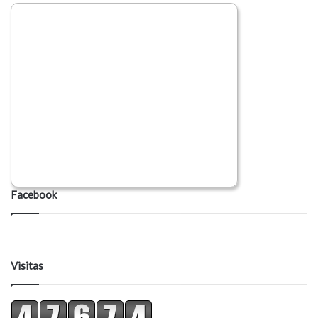
Facebook
Visitas