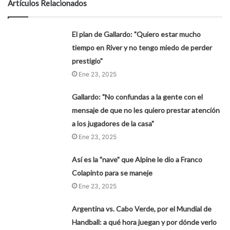
Artículos Relacionados
El plan de Gallardo: "Quiero estar mucho
tiempo en River y no tengo miedo de perder
prestigio"
Ene 23, 2025
Gallardo: "No confundas a la gente con el
mensaje de que no les quiero prestar atención
a los jugadores de la casa"
Ene 23, 2025
Así es la "nave" que Alpine le dio a Franco
Colapinto para se maneje
Ene 23, 2025
Argentina vs. Cabo Verde, por el Mundial de
Handball: a qué hora juegan y por dónde verlo