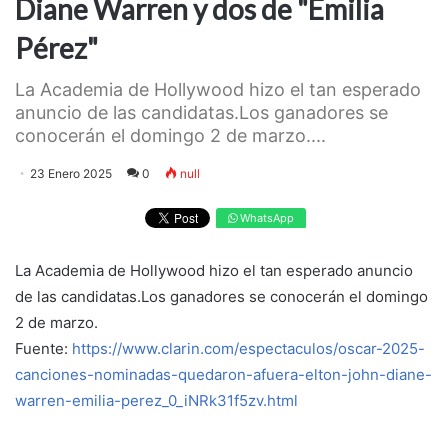
Diane Warren y dos de "Emilia
Pérez"
La Academia de Hollywood hizo el tan esperado
anuncio de las candidatas.Los ganadores se
conocerán el domingo 2 de marzo....
23 Enero 2025
0
null
WhatsApp
La Academia de Hollywood hizo el tan esperado anuncio
de las candidatas.Los ganadores se conocerán el domingo
2 de marzo.
Fuente:
https://www.clarin.com/espectaculos/oscar-2025-
canciones-nominadas-quedaron-afuera-elton-john-diane-
warren-emilia-perez_0_iNRk31f5zv.html