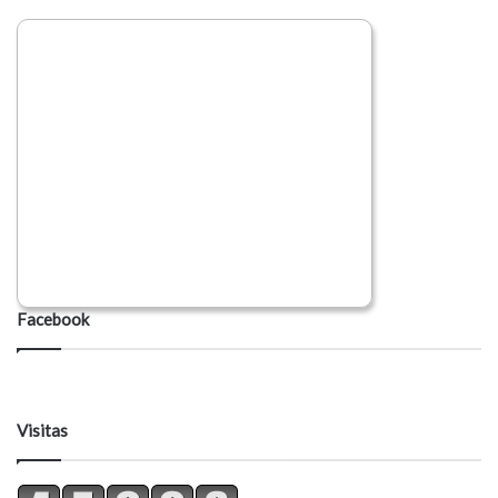
Facebook
Visitas