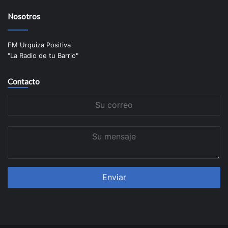
Nosotros
FM Urquiza Positiva
"La Radio de tu Barrio"
Contacto
Su
correo
Su
mensaje