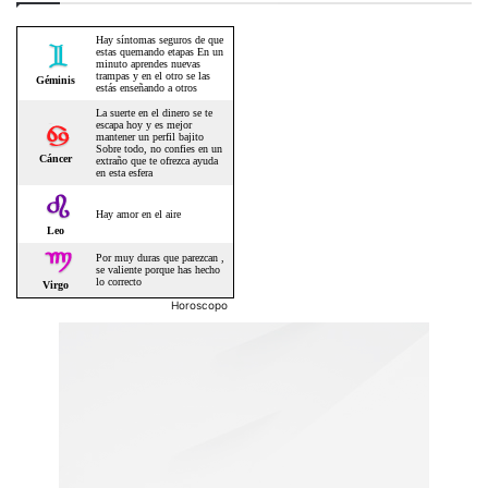
Horoscopo