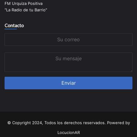
FM Urquiza Positiva
"La Radio de tu Barrio"
Contacto
Su
correo
Su
mensaje
© Copyright 2024, Todos los derechos reservados. Powered by
LocucionAR