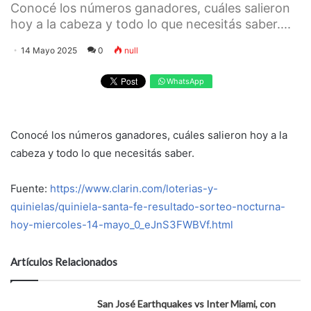
Conocé los números ganadores, cuáles salieron
hoy a la cabeza y todo lo que necesitás saber....
14 Mayo 2025
0
null
WhatsApp
Conocé los números ganadores, cuáles salieron hoy a la
cabeza y todo lo que necesitás saber.
Fuente:
https://www.clarin.com/loterias-y-
quinielas/quiniela-santa-fe-resultado-sorteo-nocturna-
hoy-miercoles-14-mayo_0_eJnS3FWBVf.html
Artículos Relacionados
San José Earthquakes vs Inter Miami, con