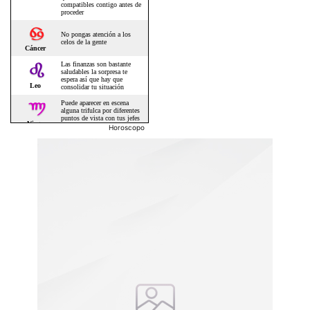
Horoscopo