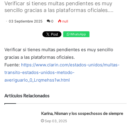
Verificar si tienes multas pendientes es muy
sencillo gracias a las plataformas oficiales....
03 Septiembre 2025
0
null
WhatsApp
Verificar si tienes multas pendientes es muy sencillo
gracias a las plataformas oficiales.
Fuente:
https://www.clarin.com/estados-unidos/multas-
transito-estados-unidos-metodo-
averiguarlo_0_Lrqmehss1w.html
Artículos Relacionados
Karina, Nisman y los sospechosos de siempre
Sep 03, 2025