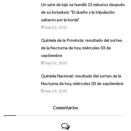
Un yate de lujo se hundió 15 minutos después
de su botadura: "El dueño y la tripulación
saltaron por la borda"
Sep 03, 2025
Quiniela de la Provincia: resultado del sorteo
de la Nocturna de hoy, miércoles 03 de
septiembre
Sep 03, 2025
Quiniela Nacional: resultado del sorteo de la
Nocturna de hoy, miércoles 03 de septiembre
Sep 03, 2025
Comentarios