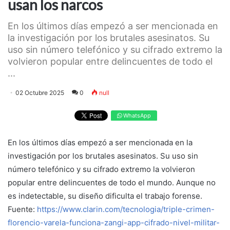
usan los narcos
En los últimos días empezó a ser mencionada en
la investigación por los brutales asesinatos. Su
uso sin número telefónico y su cifrado extremo la
volvieron popular entre delincuentes de todo el
...
02 Octubre 2025
0
null
WhatsApp
En los últimos días empezó a ser mencionada en la
investigación por los brutales asesinatos. Su uso sin
número telefónico y su cifrado extremo la volvieron
popular entre delincuentes de todo el mundo. Aunque no
es indetectable, su diseño dificulta el trabajo forense.
Fuente:
https://www.clarin.com/tecnologia/triple-crimen-
florencio-varela-funciona-zangi-app-cifrado-nivel-militar-