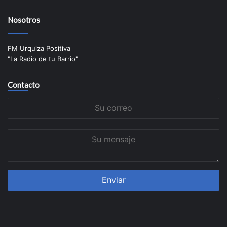
Nosotros
FM Urquiza Positiva
"La Radio de tu Barrio"
Contacto
Su
correo
Su
mensaje