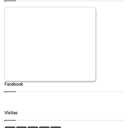
Facebook
Visitas