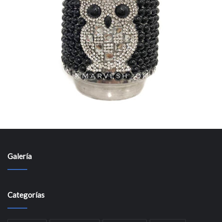
Galería
Categorías