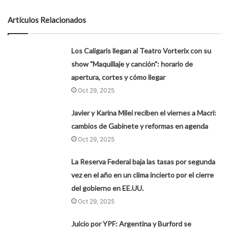
Artículos Relacionados
Los Caligaris llegan al Teatro Vorterix con su
show "Maquillaje y canción": horario de
apertura, cortes y cómo llegar
Oct 29, 2025
Javier y Karina Milei reciben el viernes a Macri:
cambios de Gabinete y reformas en agenda
Oct 29, 2025
La Reserva Federal baja las tasas por segunda
vez en el año en un clima incierto por el cierre
del gobierno en EE.UU.
Oct 29, 2025
Juicio por YPF: Argentina y Burford se