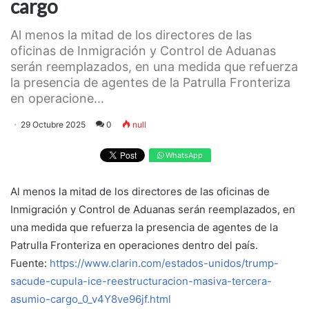
cargo
Al menos la mitad de los directores de las
oficinas de Inmigración y Control de Aduanas
serán reemplazados, en una medida que refuerza
la presencia de agentes de la Patrulla Fronteriza
en operacione...
29 Octubre 2025
0
null
WhatsApp
Al menos la mitad de los directores de las oficinas de
Inmigración y Control de Aduanas serán reemplazados, en
una medida que refuerza la presencia de agentes de la
Patrulla Fronteriza en operaciones dentro del país.
Fuente:
https://www.clarin.com/estados-unidos/trump-
sacude-cupula-ice-reestructuracion-masiva-tercera-
asumio-cargo_0_v4Y8ve96jf.html