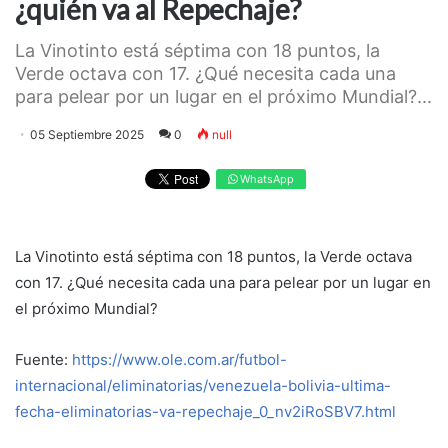
¿quién va al Repechaje?
La Vinotinto está séptima con 18 puntos, la
Verde octava con 17. ¿Qué necesita cada una
para pelear por un lugar en el próximo Mundial?...
05 Septiembre 2025
0
null
WhatsApp
La Vinotinto está séptima con 18 puntos, la Verde octava
con 17. ¿Qué necesita cada una para pelear por un lugar en
el próximo Mundial?
Fuente:
https://www.ole.com.ar/futbol-
internacional/eliminatorias/venezuela-bolivia-ultima-
fecha-eliminatorias-va-repechaje_0_nv2iRoSBV7.html