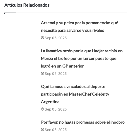
Artículos Relacionados
Arsenal y su pelea por la permanencia: qué
necesita para salvarse y sus rivales
Sep 05, 2025
La llamativa razón por la que Hadjar recibió en
Monza el trofeo por un tercer puesto que
logró en un GP anterior
Sep 05, 2025
Qué famosos vinculados al deporte
participarán en MasterChef Celebrity
Argentina
Sep 05, 2025
Por favor, no hagas promesas sobre el inodoro
Sep 05, 2025