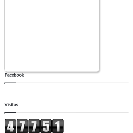
Facebook
Visitas