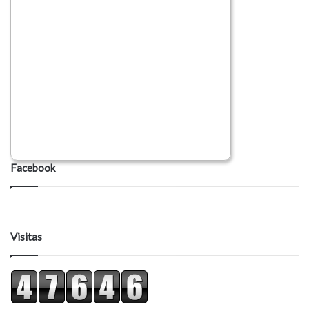
Facebook
Visitas