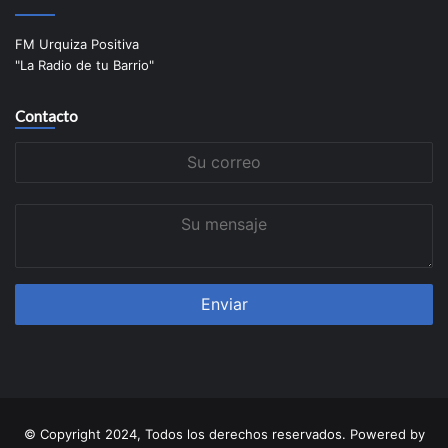
FM Urquiza Positiva
"La Radio de tu Barrio"
Contacto
Su
correo
Su
mensaje
© Copyright 2024, Todos los derechos reservados. Powered by