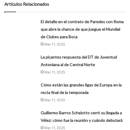
Artículos Relacionados
El detalle en el contrato de Paredes con Roma
que abre la chance de que juegue el Mundial
de Clubes para Boca
Mar 11, 2025
La picantes respuesta del DT de Juventud
Antoniana al de Central Norte
Mar 11, 2025
Cómo están las grandes ligas de Europa en la
recta final de la temporada
Mar 11, 2025
Guillermo Barros Schelotto cerró su llegada a
Vélez: cómo fue la reunión y cuándo debutará
Mar 11, 2025