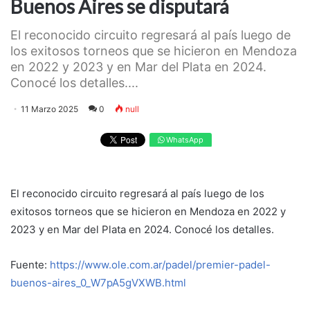
Buenos Aires se disputará
El reconocido circuito regresará al país luego de
los exitosos torneos que se hicieron en Mendoza
en 2022 y 2023 y en Mar del Plata en 2024.
Conocé los detalles....
11 Marzo 2025
0
null
WhatsApp
El reconocido circuito regresará al país luego de los
exitosos torneos que se hicieron en Mendoza en 2022 y
2023 y en Mar del Plata en 2024. Conocé los detalles.
Fuente:
https://www.ole.com.ar/padel/premier-padel-
buenos-aires_0_W7pA5gVXWB.html