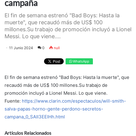
campaña
El fin de semana estrenó "Bad Boys: Hasta la
muerte", que recaudó más de US$ 100
millones.Su trabajo de promoción incluyó a Lionel
Messi. Lo que viene....
11 Junio 2024
0
null
WhatsApp
El fin de semana estrenó "Bad Boys: Hasta la muerte", que
recaudó más de US$ 100 millones.Su trabajo de
promoción incluyó a Lionel Messi. Lo que viene.
Fuente:
https://www.clarin.com/espectaculos/will-smith-
salva-papas-horno-gente-perdono-secretos-
campana_0_SAII3EEIHh.html
Artículos Relacionados