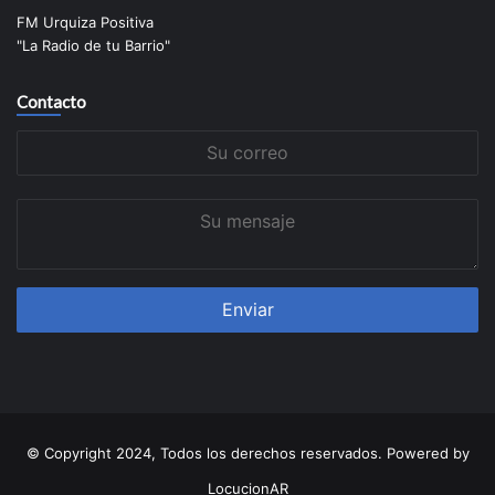
FM Urquiza Positiva
"La Radio de tu Barrio"
Contacto
Su
correo
Su
mensaje
© Copyright 2024, Todos los derechos reservados. Powered by
LocucionAR