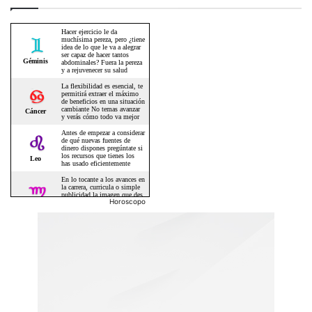
Horoscopo