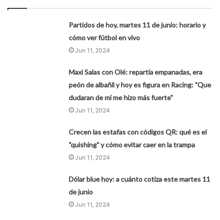
Partidos de hoy, martes 11 de junio: horario y
cómo ver fútbol en vivo
Jun 11, 2024
Maxi Salas con Olé: repartía empanadas, era
peón de albañil y hoy es figura en Racing: "Que
dudaran de mí me hizo más fuerte"
Jun 11, 2024
Crecen las estafas con códigos QR: qué es el
"quishing" y cómo evitar caer en la trampa
Jun 11, 2024
Dólar blue hoy: a cuánto cotiza este martes 11
de junio
Jun 11, 2024