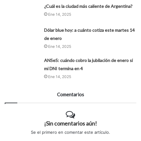
¿Cuál es la ciudad más caliente de Argentina?
Ene 14, 2025
Dólar blue hoy: a cuánto cotiza este martes 14
de enero
Ene 14, 2025
ANSeS: cuándo cobro la jubilación de enero si
mi DNI termina en 4
Ene 14, 2025
Comentarios
¡Sin comentarios aún!
Se el primero en comentar este artículo.