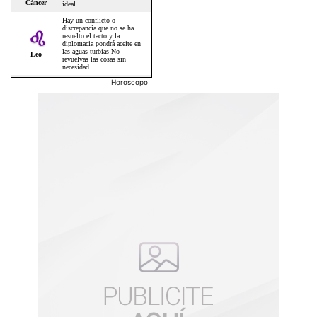
Horoscopo