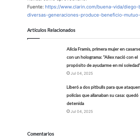
Fuente:
https://www.clarin.com/buena-vida/diego-
diversas-generaciones-produce-beneficio-mutuo
Artículos Relacionados
Alicia Framis, primera mujer en casars
con un holograma: "Ailex nació con el
propósito de ayudarme en mi soledad
Jul 04, 2025
Liberó a dos pitbulls para que ataquen
policías que allanaban su casa: quedó
detenida
Jul 04, 2025
Comentarios