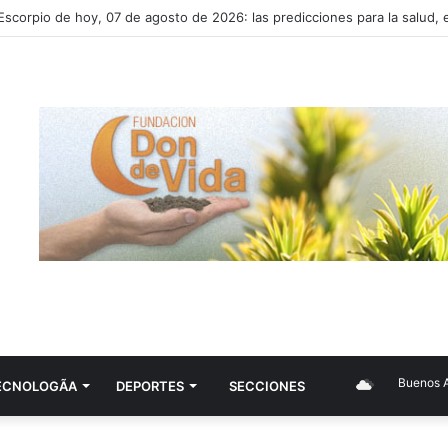
scorpio de hoy, 07 de agosto de 2026: las predicciones para la salud, e
Buenos Aire
ECNOLOGÃ­A
DEPORTES
SECCIONES