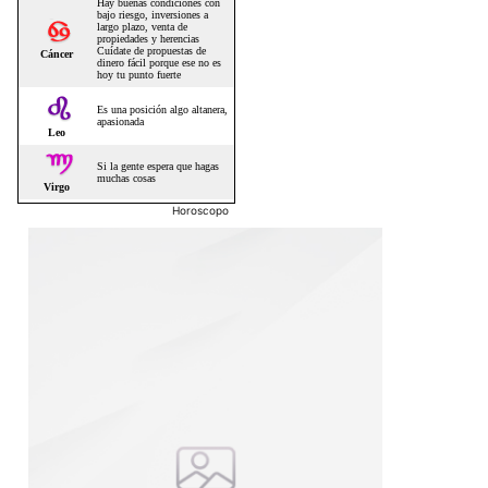
Horoscopo