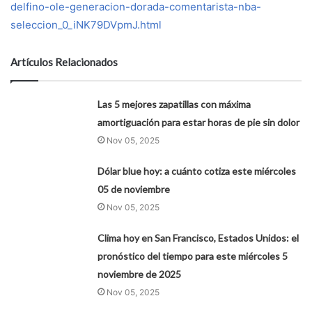
delfino-ole-generacion-dorada-comentarista-nba-
seleccion_0_iNK79DVpmJ.html
Artículos Relacionados
Las 5 mejores zapatillas con máxima
amortiguación para estar horas de pie sin dolor
Nov 05, 2025
Dólar blue hoy: a cuánto cotiza este miércoles
05 de noviembre
Nov 05, 2025
Clima hoy en San Francisco, Estados Unidos: el
pronóstico del tiempo para este miércoles 5
noviembre de 2025
Nov 05, 2025