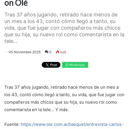
on Olé
Tras 37 años jugando, retirado hace menos de
un mes a los 43, contó cómo llegó a tanto, su
vida, que fue jugar con compañeros más chicos
que su hija, su nuevo rol como comentarista en la
tele...
05 Noviembre 2025
0
null
WhatsApp
Tras 37 años jugando, retirado hace menos de un mes a
los 43, contó cómo llegó a tanto, su vida, que fue jugar con
compañeros más chicos que su hija, su nuevo rol como
comentarista en la tele... Y más.
Fuente:
https://www.ole.com.ar/basquet/entrevista-carlos-