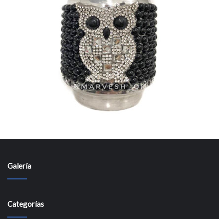
Galería
Categorías