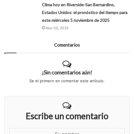
Clima hoy en Riverside-San Bernardino,
Estados Unidos: el pronóstico del tiempo para
este miércoles 5 noviembre de 2025
Nov 05, 2025
Comentarios
¡Sin comentarios aún!
Se el primero en comentar este artículo.
Escribe un comentario
S